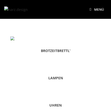
MENÜ
BROTZEITBRETTL‘
LAMPEN
UHREN