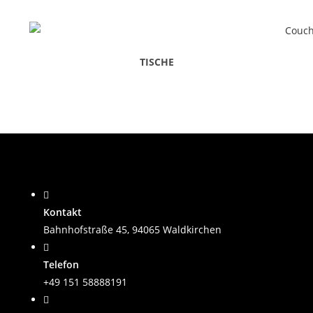
TISCHE
Kontakt
Bahnhofstraße 45, 94065 Waldkirchen
Telefon
+49 151 58888191