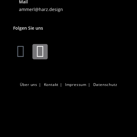
Mail
ammerl@harz.design
Folgen Sie uns
Über uns
Kontakt
Impressum
Datenschutz